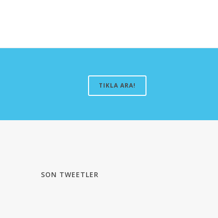
TIKLA ARA!
SON TWEETLER