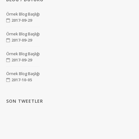
Örnek Blog Başlığı
2017-09-29
Örnek Blog Başlığı
2017-09-29
Örnek Blog Başlığı
2017-09-29
Örnek Blog Başlığı
2017-10-05
SON TWEETLER